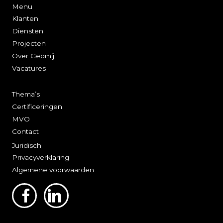
Menu
Klanten
Diensten
Projecten
Over Geomij
Vacatures
Thema’s
Certificeringen
MVO
Contact
Juridisch
Privacyverklaring
Algemene voorwaarden