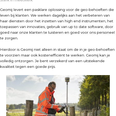
Geomij levert een pasklare oplossing voor de geo-behoeften die
leven bij klanten. We werken dagelijks aan het verbeteren van
haar diensten door het inzetten van high end instrumenten, het
toepassen van innovaties, gebruik van up to date software, door
goed naar onze klanten te luisteren en goed voor ons personeel
te zorgen.
Hierdoor is Geomij niet alleen in staat om de in je geo-behoeften
te voorzien maar ook kostenefficiënt te werken. Geomij kan je
volledig ontzorgen. Je bent verzekerd van een uitstekende
kwaliteit tegen een goede prijs.