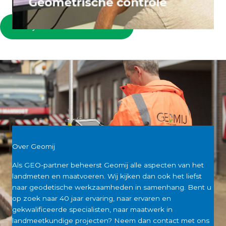
Bekijk al onze diensten
Over Geomij
Als GEO-partner beheerst Geomij alle aspecten van het
landmeten en maatvoeren. Wij kijken dan ook het liefst
naar geodetische werkzaamheden in samenhang. Bent u
op zoek naar 40 jaar ervaring, naar ervaren en
gekwalificeerde specialisten, naar maatwerk in
landmeetkundige projecten? Neem dan contact met ons