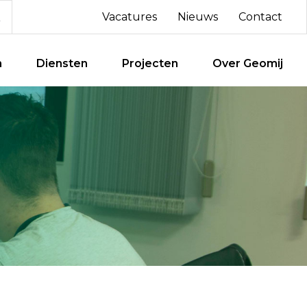
Vacatures
Nieuws
Contact
n
Diensten
Projecten
Over Geomij