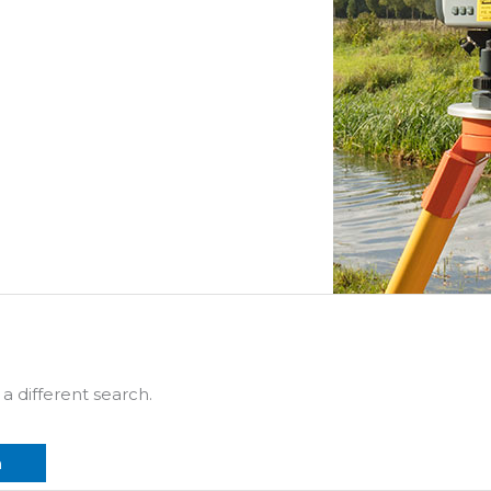
 a different search.