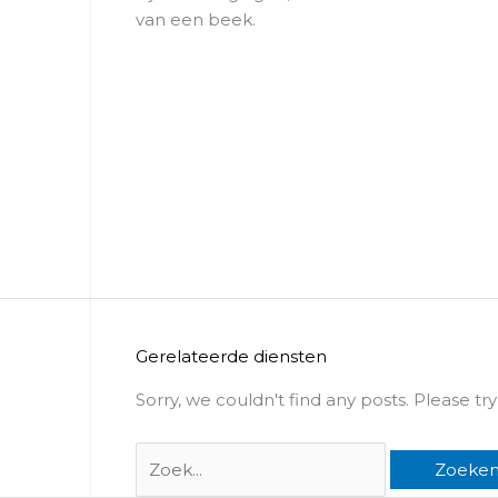
van een beek.
Gerelateerde diensten
Sorry, we couldn't find any posts. Please try
Zoek
naar: